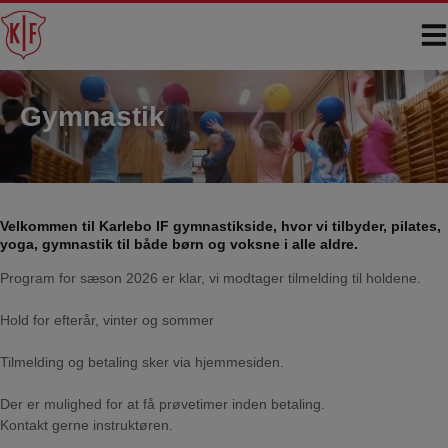
Hop
til
indholdet
Gymnastik
Velkommen til Karlebo IF gymnastikside, hvor vi tilbyder, pilates,
yoga, gymnastik til både børn og voksne i alle aldre.
Program for sæson 2026 er klar, vi modtager tilmelding til holdene.
Hold for efterår, vinter og sommer
Tilmelding og betaling sker via hjemmesiden.
Der er mulighed for at få prøvetimer inden betaling.
Kontakt gerne instruktøren.