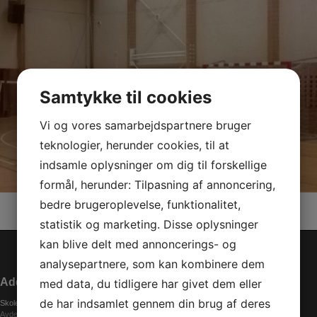
Samtykke til cookies
Vi og vores samarbejdspartnere bruger
teknologier, herunder cookies, til at
indsamle oplysninger om dig til forskellige
formål, herunder: Tilpasning af annoncering,
bedre brugeroplevelse, funktionalitet,
statistik og marketing. Disse oplysninger
kan blive delt med annoncerings- og
analysepartnere, som kan kombinere dem
Addresse
med data, du tidligere har givet dem eller
de har indsamlet gennem din brug af deres
Skolen (Gymnastik)
Avderødvej 48